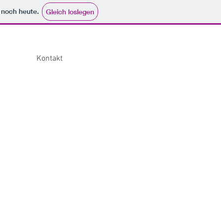
e noch heute.
Gleich loslegen
Kontakt