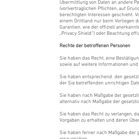
Übermittlung von Daten an andere Pe
(vor)vertraglichen Pflichten, auf Gru
berechtigten Interessen geschieht. Vo
einem Drittland nur beim Vorliegen d
Garantien, wie der offiziell anerkan
„Privacy Shield“) oder Beachtung offiz
Rechte der betroffenen Personen
Sie haben das Recht, eine Bestätigun
sowie auf weitere Informationen und
Sie haben entsprechend. den gesetzli
der Sie betreffenden unrichtigen Dat
Sie haben nach Maßgabe der gesetzli
alternativ nach Maßgabe der gesetzl
Sie haben das Recht zu verlangen, da
Vorgaben zu erhalten und deren Über
Sie haben ferner nach Maßgabe der g