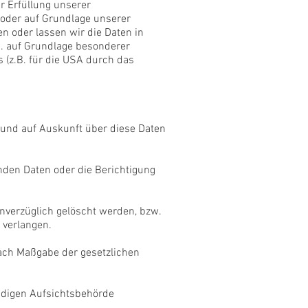
r Erfüllung unserer
g oder auf Grundlage unserer
en oder lassen wir die Daten in
.B. auf Grundlage besonderer
 (z.B. für die USA durch das
 und auf Auskunft über diese Daten
nden Daten oder die Berichtigung
nverzüglich gelöscht werden, bzw.
 verlangen.
nach Maßgabe der gesetzlichen
ndigen Aufsichtsbehörde