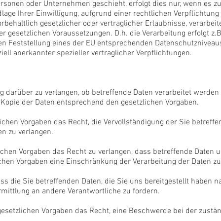
rsonen oder Unternehmen geschieht, erfolgt dies nur, wenn es zu
ndlage Ihrer Einwilligung, aufgrund einer rechtlichen Verpflichtun
rbehaltlich gesetzlicher oder vertraglicher Erlaubnisse, verarbeit
er gesetzlichen Voraussetzungen. D.h. die Verarbeitung erfolgt z
nten Feststellung eines der EU entsprechenden Datenschutzniveaus
iell anerkannter spezieller vertraglicher Verpflichtungen.
g darüber zu verlangen, ob betreffende Daten verarbeitet werden
 Kopie der Daten entsprechend den gesetzlichen Vorgaben.
chen Vorgaben das Recht, die Vervollständigung der Sie betreffe
en zu verlangen.
chen Vorgaben das Recht zu verlangen, dass betreffende Daten u
ichen Vorgaben eine Einschränkung der Verarbeitung der Daten zu
ss die Sie betreffenden Daten, die Sie uns bereitgestellt haben 
mittlung an andere Verantwortliche zu fordern.
esetzlichen Vorgaben das Recht, eine Beschwerde bei der zustä