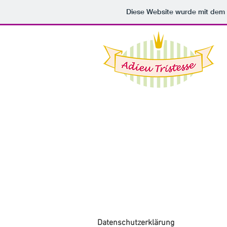
Diese Website wurde mit de
Datenschutzerklärung